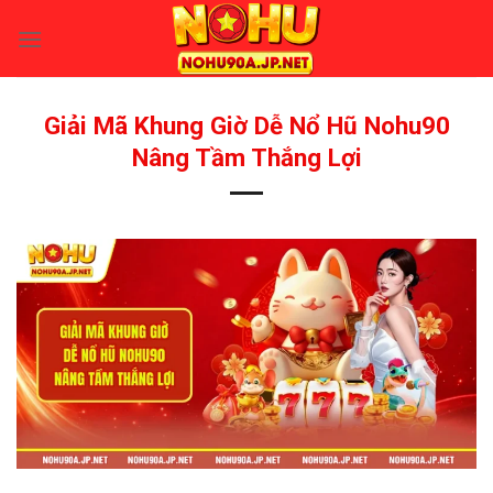
Chuyển
đến
nội
dung
Giải Mã Khung Giờ Dễ Nổ Hũ Nohu90
Nâng Tầm Thắng Lợi