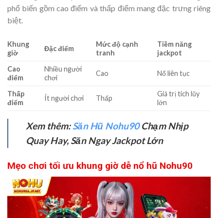
phổ biến gồm cao điểm và thấp điểm mang đặc trưng riêng
biệt.
Khung
Mức độ cạnh
Tiềm năng
Đặc điểm
giờ
tranh
jackpot
Cao
Nhiều người
Cao
Nổ liên tục
điểm
chơi
Thấp
Giá trị tích lũy
Ít người chơi
Thấp
điểm
lớn
Xem thêm:
Săn Hũ Nohu90
Chạm Nhịp
Quay Hay, Săn Ngay Jackpot Lớn
Mẹo chơi tối ưu khung giờ dễ nổ hũ Nohu90