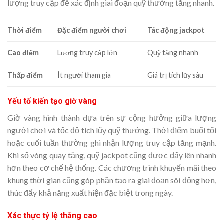
lượng truy cập để xác định giai đoạn quỹ thưởng tăng nhanh.
Thời điểm
Đặc điểm người chơi
Tác động jackpot
Cao điểm
Lượng truy cập lớn
Quỹ tăng nhanh
Thấp điểm
Ít người tham gia
Giá trị tích lũy sâu
Yếu tố kiến tạo giờ vàng
Giờ vàng hình thành dựa trên sự cộng hưởng giữa lượng
người chơi và tốc độ tích lũy quỹ thưởng. Thời điểm buổi tối
hoặc cuối tuần thường ghi nhận lượng truy cập tăng mạnh.
Khi số vòng quay tăng, quỹ jackpot cũng được đẩy lên nhanh
hơn theo cơ chế hệ thống. Các chương trình khuyến mãi theo
khung thời gian cũng góp phần tạo ra giai đoạn sôi động hơn,
thúc đẩy khả năng xuất hiện đặc biệt trong ngày.
Xác thực tỷ lệ thắng cao