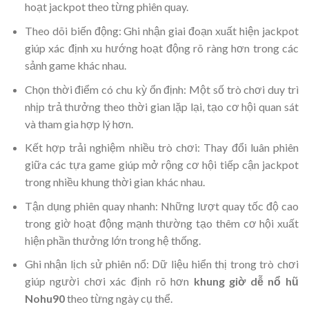
hoạt jackpot theo từng phiên quay.
Theo dõi biến động: Ghi nhận giai đoạn xuất hiện jackpot
giúp xác định xu hướng hoạt động rõ ràng hơn trong các
sảnh game khác nhau.
Chọn thời điểm có chu kỳ ổn định: Một số trò chơi duy trì
nhịp trả thưởng theo thời gian lặp lại, tạo cơ hội quan sát
và tham gia hợp lý hơn.
Kết hợp trải nghiệm nhiều trò chơi: Thay đổi luân phiên
giữa các tựa game giúp mở rộng cơ hội tiếp cận jackpot
trong nhiều khung thời gian khác nhau.
Tận dụng phiên quay nhanh: Những lượt quay tốc độ cao
trong giờ hoạt động mạnh thường tạo thêm cơ hội xuất
hiện phần thưởng lớn trong hệ thống.
Ghi nhận lịch sử phiên nổ: Dữ liệu hiển thị trong trò chơi
giúp người chơi xác định rõ hơn
khung giờ dễ nổ hũ
Nohu90
theo từng ngày cụ thể.