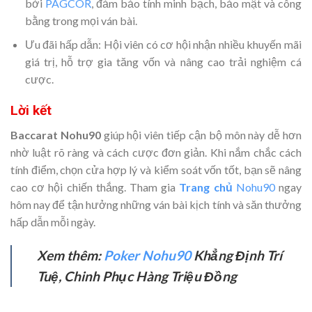
bởi
PAGCOR
, đảm bảo tính minh bạch, bảo mật và công
bằng trong mọi ván bài.
Ưu đãi hấp dẫn: Hội viên có cơ hội nhận nhiều khuyến mãi
giá trị, hỗ trợ gia tăng vốn và nâng cao trải nghiệm cá
cược.
Lời kết
Baccarat Nohu90
giúp hội viên tiếp cận bộ môn này dễ hơn
nhờ luật rõ ràng và cách cược đơn giản. Khi nắm chắc cách
tính điểm, chọn cửa hợp lý và kiểm soát vốn tốt, bạn sẽ nâng
cao cơ hội chiến thắng. Tham gia
Trang chủ
Nohu90
ngay
hôm nay để tận hưởng những ván bài kịch tính và săn thưởng
hấp dẫn mỗi ngày.
Xem thêm:
Poker Nohu90
Khẳng Định Trí
Tuệ, Chinh Phục Hàng Triệu Đồng