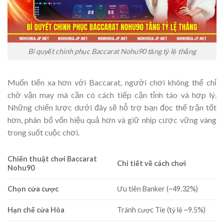
Bí quyết chinh phục Baccarat Nohu90 tăng tỷ lệ thắng
Muốn tiến xa hơn với Baccarat, người chơi không thể chỉ
chờ vận may mà cần có cách tiếp cận tỉnh táo và hợp lý.
Những chiến lược dưới đây sẽ hỗ trợ bạn đọc thế trận tốt
hơn, phân bổ vốn hiệu quả hơn và giữ nhịp cược vững vàng
trong suốt cuộc chơi.
Chiến thuật chơi Baccarat
Chi tiết về cách chơi
Nohu90
Chọn cửa cược
Ưu tiên Banker (~49.32%)
Hạn chế cửa Hòa
Tránh cược Tie (tỷ lệ ~9.5%)