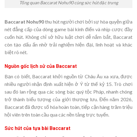
Tổng quan Baccarat Nohu90 cùng sức hút đặc trưng
Baccarat Nohu90
thu hút người chơi bởi sự hòa quyện giữa
nét đẳng cấp của dòng game bài kinh điển và nhịp cược đầy
cuốn hút. Không chỉ sở hữu luật chơi dễ nắm bắt, Baccarat
còn tạo dấu ấn nhờ trải nghiệm hiện đại, linh hoạt và khác
biệt rõ nét.
Nguồn gốc lịch sử của Baccarat
Bạn có biết, Baccarat khởi nguồn từ Châu Âu xa xưa, được
nhiều người nhận định xuất hiện ở Ý từ thế kỷ 15. Trò chơi
sau đó lan rộng qua các sòng bạc quý tộc Pháp, nhanh chóng
trở thành biểu tượng của giới thượng lưu. Đến năm 2026,
Baccarat đã được số hóa hoàn toàn, tiếp cận hàng trăm triệu
hội viên trên toàn cầu qua các nền tảng trực tuyến.
Sức hút của tựa bài Baccarat