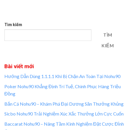
Tìm kiếm
TÌM
KIẾM
Bài viết mới
Hướng Dẫn Dùng 1.1.1.1 Khi Bị Chặn An Toàn Tại Nohu90
Poker Nohu90 Khẳng Định Trí Tuệ, Chinh Phục Hàng Triệu
Đồng
Bắn Cá Nohu90 – Khám Phá Đại Dương Săn Thưởng Khủng
Sicbo Nohu90 Trải Nghiệm Xúc Xắc Thưởng Lớn Cực Cuốn
Baccarat Nohu90 – Nâng Tầm Kinh Nghiệm Đặt Cược Đỉnh