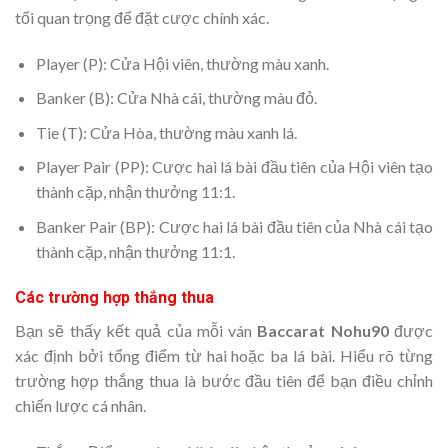
tối quan trọng để đặt cược chính xác.
Player (P): Cửa Hội viên, thường màu xanh.
Banker (B): Cửa Nhà cái, thường màu đỏ.
Tie (T): Cửa Hòa, thường màu xanh lá.
Player Pair (PP): Cược hai lá bài đầu tiên của Hội viên tạo
thành cặp, nhận thưởng 11:1.
Banker Pair (BP): Cược hai lá bài đầu tiên của Nhà cái tạo
thành cặp, nhận thưởng 11:1.
Các trường hợp thắng thua
Bạn sẽ thấy kết quả của mỗi ván
Baccarat Nohu90
được
xác định bởi tổng điểm từ hai hoặc ba lá bài. Hiểu rõ từng
trường hợp thắng thua là bước đầu tiên để bạn điều chỉnh
chiến lược cá nhân.