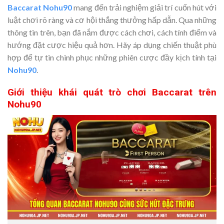
Baccarat Nohu90
mang đến trải nghiệm giải trí cuốn hút với
luật chơi rõ ràng và cơ hội thắng thưởng hấp dẫn. Qua những
thông tin trên, bạn đã nắm được cách chơi, cách tính điểm và
hướng đặt cược hiệu quả hơn. Hãy áp dụng chiến thuật phù
hợp để tự tin chinh phục những phiên cược đầy kịch tính tại
Nohu90
.
Giới thiệu khái quát trò chơi Baccarat trên
Nohu90