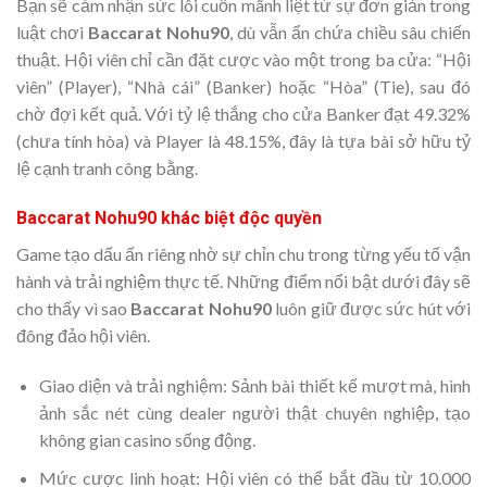
Bạn sẽ cảm nhận sức lôi cuốn mãnh liệt từ sự đơn giản trong
luật chơi
Baccarat Nohu90
, dù vẫn ẩn chứa chiều sâu chiến
thuật. Hội viên chỉ cần đặt cược vào một trong ba cửa: “Hội
viên” (Player), “Nhà cái” (Banker) hoặc “Hòa” (Tie), sau đó
chờ đợi kết quả. Với tỷ lệ thắng cho cửa Banker đạt 49.32%
(chưa tính hòa) và Player là 48.15%, đây là tựa bài sở hữu tỷ
lệ cạnh tranh công bằng.
Baccarat Nohu90 khác biệt độc quyền
Game tạo dấu ấn riêng nhờ sự chỉn chu trong từng yếu tố vận
hành và trải nghiệm thực tế. Những điểm nổi bật dưới đây sẽ
cho thấy vì sao
Baccarat Nohu90
luôn giữ được sức hút với
đông đảo hội viên.
Giao diện và trải nghiệm: Sảnh bài thiết kế mượt mà, hình
ảnh sắc nét cùng dealer người thật chuyên nghiệp, tạo
không gian casino sống động.
Mức cược linh hoạt: Hội viên có thể bắt đầu từ 10.000