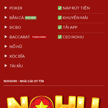
POKER
NẠP RÚT TIỀN
BẮN CÁ
KHUYẾN MÃI
SICBO
TẢI APP
BACCARAT
CEO NOHU
NỔ HŨ
XÓC ĐĨA
TÀI XỈU
NOHU90 - NHÀ CÁI UY TÍN