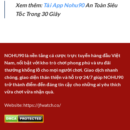
Xem thêm:
Tải App Nohu90
An Toàn Siêu
Tốc Trong 30 Giây
NOHU90
là nền tảng
cá cược trực tuyến
hàng đầu Việt
Nam, nổi bật với kho trò chơi phong phú và ưu đãi
thưởng khổng lồ cho mọi người chơi. Giao dịch nhanh
chóng, giao diện thân thiện và hỗ trợ 24/7 giúp NOHU90
trở thành điểm đến đáng tin cậy cho những ai yêu thích
vừa chơi vừa nhận quà.
Website: https://jfwatch.co/