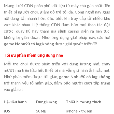
Mạng lưới CDN phân phối dữ liệu từ máy chủ gần nhất đến
thiết bị người chơi, giảm độ trễ tối đa. Công nghệ này giúp
nội dung tải nhanh hơn, đặc biệt khi truy cập từ nhiều khu
vực khác nhau. Hệ thống CDN đảm bảo mọi thao tác đặt
cược, quay hũ hay tham gia sảnh casino diễn ra liên tục,
không bị gián đoạn. Nhờ ứng dụng giải pháp này, câu hỏi
game Nohu90 có lag không
được giải quyết triệt để.
Tối ưu phần mềm ứng dụng nhẹ
Mỗi trò chơi được phát triển với dung lượng nhỏ, chạy
mượt mà trên hầu hết thiết bị mà vẫn giữ hình ảnh sắc nét.
Nhờ phần mềm được tối giản,
game Nohu90 có lag không
trở thành yếu tố hiếm gặp, đảm bảo người chơi tập trung
vào giải trí.
Hệ điều hành
Dung lượng
Thiết bị tương thích
iOS
50 MB
iPhone 7 trở lên