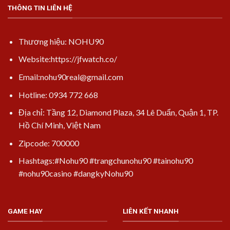
THÔNG TIN LIÊN HỆ
Thương hiệu: NOHU90
Website:https://jfwatch.co/
Email:
nohu90real@gmail.com
Hotline:
0934 772 668
Địa chỉ:
Tầng 12, Diamond Plaza, 34 Lê Duẩn, Quận 1, TP.
Hồ Chí Minh, Việt Nam
Zipcode: 700000
Hashtags:#Nohu90 #trangchunohu90 #tainohu90
#nohu90casino #dangkyNohu90
GAME HAY
LIÊN KẾT NHANH