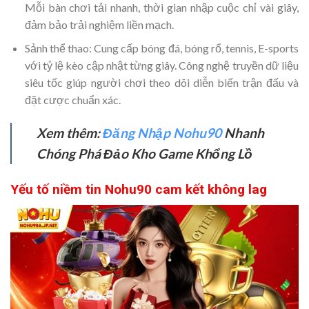
Mỗi bàn chơi tải nhanh, thời gian nhập cuộc chỉ vài giây,
đảm bảo trải nghiệm liền mạch.
Sảnh thể thao: Cung cấp bóng đá, bóng rổ, tennis, E-sports
với tỷ lệ kèo cập nhật từng giây. Công nghệ truyền dữ liệu
siêu tốc giúp người chơi theo dõi diễn biến trận đấu và
đặt cược chuẩn xác.
Xem thêm:
Đăng Nhập Nohu90
Nhanh
Chóng Phá Đảo Kho Game Khổng Lồ
Yếu tố niềm tin Nohu90 cam kết không lag