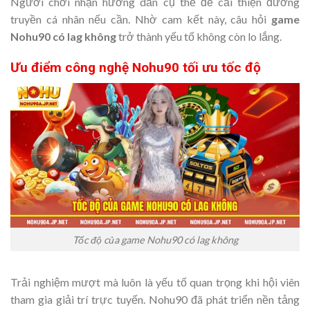
Người chơi nhận hướng dẫn cụ thể để cải thiện đường
truyền cá nhân nếu cần. Nhờ cam kết này, câu hỏi
game
Nohu90 có lag không
trở thành yếu tố không còn lo lắng.
Ưu điểm công nghệ Nohu90 tối ưu tốc độ
Tốc độ của game Nohu90 có lag không
Trải nghiệm mượt mà luôn là yếu tố quan trọng khi hội viên
tham gia giải trí trực tuyến. Nohu90 đã phát triển nền tảng