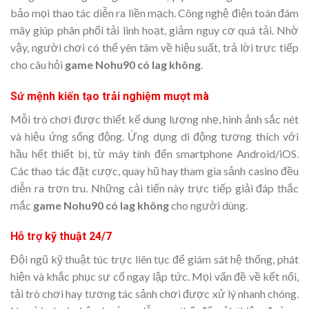
bảo mọi thao tác diễn ra liền mạch. Công nghệ điện toán đám
mây giúp phân phối tải linh hoạt, giảm nguy cơ quá tải. Nhờ
vậy, người chơi có thể yên tâm về hiệu suất, trả lời trực tiếp
cho câu hỏi
game Nohu90 có lag không
.
Sứ mệnh kiến tạo trải nghiệm mượt mà
Mỗi trò chơi được thiết kế dung lượng nhẹ, hình ảnh sắc nét
và hiệu ứng sống động. Ứng dụng di động tương thích với
hầu hết thiết bị, từ máy tính đến smartphone Android/iOS.
Các thao tác đặt cược, quay hũ hay tham gia sảnh casino đều
diễn ra trơn tru. Những cải tiến này trực tiếp giải đáp thắc
mắc
game Nohu90 có lag không
cho người dùng.
Hỗ trợ kỹ thuật 24/7
Đội ngũ kỹ thuật túc trực liên tục để giám sát hệ thống, phát
hiện và khắc phục sự cố ngay lập tức. Mọi vấn đề về kết nối,
tải trò chơi hay tương tác sảnh chơi được xử lý nhanh chóng.